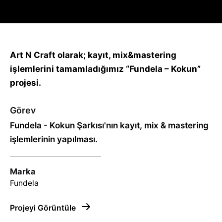
Art N Craft olarak; kayıt, mix&mastering
işlemlerini tamamladığımız “Fundela – Kokun”
projesi.
Görev
Fundela - Kokun Şarkısı'nın kayıt, mix & mastering
işlemlerinin yapılması.
Marka
Fundela
Projeyi Görüntüle