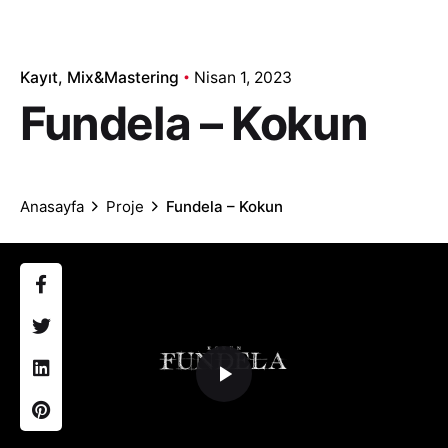
Kayıt
Mix&Mastering
Nisan 1, 2023
Fundela – Kokun
Anasayfa
Proje
Fundela – Kokun