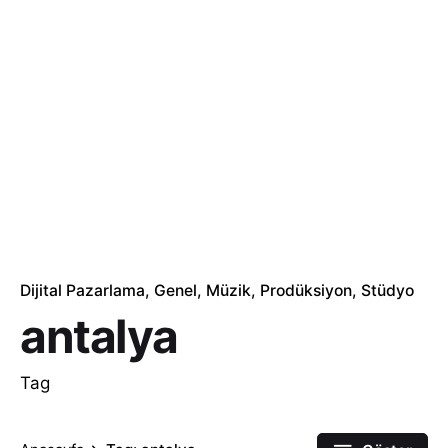
Dijital Pazarlama
Genel
Müzik
Prodüksiyon
Stüdyo
antalya
Tag