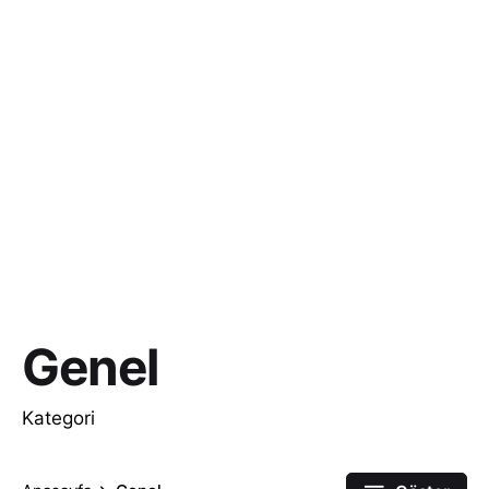
Genel
Kategori